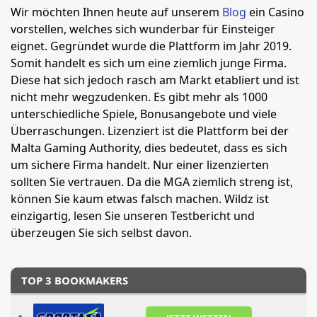
Wir möchten Ihnen heute auf unserem
Blog
ein Casino
vorstellen, welches sich wunderbar für Einsteiger
eignet. Gegründet wurde die Plattform im Jahr 2019.
Somit handelt es sich um eine ziemlich junge Firma.
Diese hat sich jedoch rasch am Markt etabliert und ist
nicht mehr wegzudenken. Es gibt mehr als 1000
unterschiedliche Spiele, Bonusangebote und viele
Überraschungen. Lizenziert ist die Plattform bei der
Malta Gaming Authority, dies bedeutet, dass es sich
um sichere Firma handelt. Nur einer lizenzierten
sollten Sie vertrauen. Da die MGA ziemlich streng ist,
können Sie kaum etwas falsch machen. Wildz ist
einzigartig, lesen Sie unseren Testbericht und
überzeugen Sie sich selbst davon.
TOP 3 BOOKMAKERS