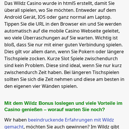
Das Wildz Casino wurde in html5 erstellt, damit Sie
überall spielen, wo Sie möchten. Entweder auf dem
Android Gerät, IOS oder ganz normal am Laptop.
Tippen Sie die URL in den Browser ein und Sie werden
automatisch auf die mobile Casino Webseite geleitet,
wo viele Überraschungen auf Sie warten. Wichtig ist
bloß, dass Sie nur mit einer guten Verbindung spielen.
Dies gilt vor allem dann, wenn Sie Pokern oder längere
Tischspiele zocken. Kurze Slot Spiele zwischendurch
sind kein Problem. Diese sind ideal, wenn Sie nur kurz
zwischendurch Zeit haben. Bei längeren Tischspielen
sollten Sie sich die Zeit nehmen und diese am besten in
den eigenen vier Wänden spielen.
Mit dem Wildz Bonus loslegen und viele Vorteile im
Casino genießen – worauf warten Sie noch?
Wir haben
beeindruckende Erfahrungen mit Wildz
gemacht
, möchten Sie auch gewinnen? Im Wildz gibt