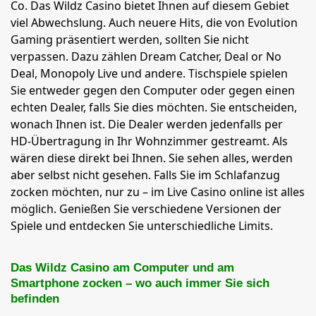
Co. Das Wildz Casino bietet Ihnen auf diesem Gebiet
viel Abwechslung. Auch neuere Hits, die von Evolution
Gaming präsentiert werden, sollten Sie nicht
verpassen. Dazu zählen Dream Catcher, Deal or No
Deal, Monopoly Live und andere. Tischspiele spielen
Sie entweder gegen den Computer oder gegen einen
echten Dealer, falls Sie dies möchten. Sie entscheiden,
wonach Ihnen ist. Die Dealer werden jedenfalls per
HD-Übertragung in Ihr Wohnzimmer gestreamt. Als
wären diese direkt bei Ihnen. Sie sehen alles, werden
aber selbst nicht gesehen. Falls Sie im Schlafanzug
zocken möchten, nur zu – im Live Casino online ist alles
möglich. Genießen Sie verschiedene Versionen der
Spiele und entdecken Sie unterschiedliche Limits.
Das Wildz Casino am Computer und am
Smartphone zocken – wo auch immer Sie sich
befinden