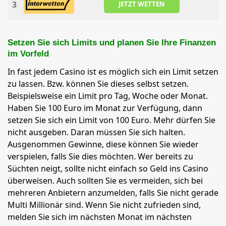
3
JETZT WETTEN
Setzen Sie sich Limits und planen Sie Ihre Finanzen
im Vorfeld
In fast jedem Casino ist es möglich sich ein Limit setzen
zu lassen. Bzw. können Sie dieses selbst setzen.
Beispielsweise ein Limit pro Tag, Woche oder Monat.
Haben Sie 100 Euro im Monat zur Verfügung, dann
setzen Sie sich ein Limit von 100 Euro. Mehr dürfen Sie
nicht ausgeben. Daran müssen Sie sich halten.
Ausgenommen Gewinne, diese können Sie wieder
verspielen, falls Sie dies möchten. Wer bereits zu
Süchten neigt, sollte nicht einfach so Geld ins Casino
überweisen. Auch sollten Sie es vermeiden, sich bei
mehreren Anbietern anzumelden, falls Sie nicht gerade
Multi Millionär sind. Wenn Sie nicht zufrieden sind,
melden Sie sich im nächsten Monat im nächsten