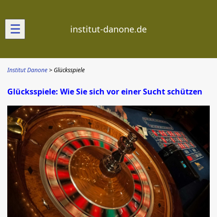
☰
institut-danone.de
Institut Danone
Glücksspiele
Glücksspiele: Wie Sie sich vor einer Sucht schützen