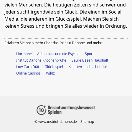
vielen Menschen. Die heutigen Zeiten sind schwer und
jeder sucht irgendwie sein Glück. Die einen im Social
Media, die anderen im Glücksspiel. Machen Sie sich
keinen Stress und bringen Sie alles wieder in Ordnung.
Erfahren Sie noch mehr über das Institut Danone und mehr:
Hormone
Adipositas und die Psyche
Sport
Institut Danone Knochenbrühe
Säure Basen Haushalt
Low Carb Diät
Glücksspiel
Kalorien sind nicht böse
Online Casinos
Wildz
© www.institut-danone.de
Sitemap