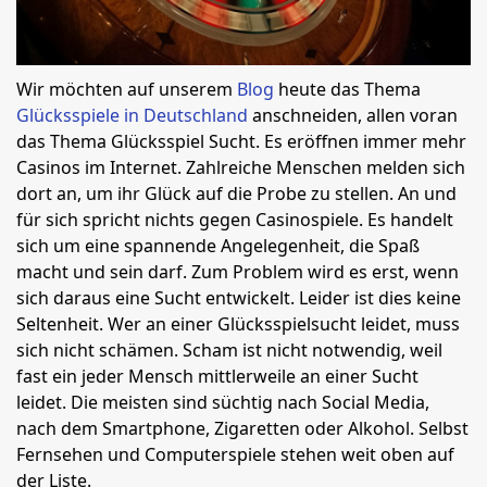
Wir möchten auf unserem
Blog
heute das Thema
Glücksspiele in Deutschland
anschneiden, allen voran
das Thema Glücksspiel Sucht. Es eröffnen immer mehr
Casinos im Internet. Zahlreiche Menschen melden sich
dort an, um ihr Glück auf die Probe zu stellen. An und
für sich spricht nichts gegen Casinospiele. Es handelt
sich um eine spannende Angelegenheit, die Spaß
macht und sein darf. Zum Problem wird es erst, wenn
sich daraus eine Sucht entwickelt. Leider ist dies keine
Seltenheit. Wer an einer Glücksspielsucht leidet, muss
sich nicht schämen. Scham ist nicht notwendig, weil
fast ein jeder Mensch mittlerweile an einer Sucht
leidet. Die meisten sind süchtig nach Social Media,
nach dem Smartphone, Zigaretten oder Alkohol. Selbst
Fernsehen und Computerspiele stehen weit oben auf
der Liste.