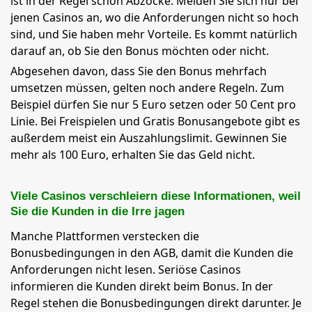
ist in der Regel schon Abzocke. Melden Sie sich nur bei
jenen Casinos an, wo die Anforderungen nicht so hoch
sind, und Sie haben mehr Vorteile. Es kommt natürlich
darauf an, ob Sie den Bonus möchten oder nicht.
Abgesehen davon, dass Sie den Bonus mehrfach
umsetzen müssen, gelten noch andere Regeln. Zum
Beispiel dürfen Sie nur 5 Euro setzen oder 50 Cent pro
Linie. Bei Freispielen und Gratis Bonusangebote gibt es
außerdem meist ein Auszahlungslimit. Gewinnen Sie
mehr als 100 Euro, erhalten Sie das Geld nicht.
Viele Casinos verschleiern diese Informationen, weil
Sie die Kunden in die Irre jagen
Manche Plattformen verstecken die
Bonusbedingungen in den AGB, damit die Kunden die
Anforderungen nicht lesen. Seriöse Casinos
informieren die Kunden direkt beim Bonus. In der
Regel stehen die Bonusbedingungen direkt darunter. Je