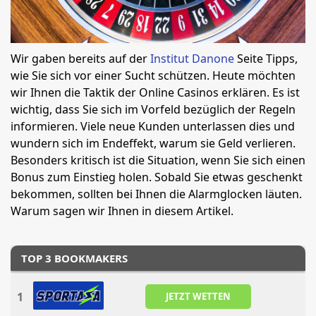
Wir gaben bereits auf der
Institut Danone
Seite Tipps,
wie Sie sich vor einer Sucht schützen. Heute möchten
wir Ihnen die Taktik der Online Casinos erklären. Es ist
wichtig, dass Sie sich im Vorfeld bezüglich der Regeln
informieren. Viele neue Kunden unterlassen dies und
wundern sich im Endeffekt, warum sie Geld verlieren.
Besonders kritisch ist die Situation, wenn Sie sich einen
Bonus zum Einstieg holen. Sobald Sie etwas geschenkt
bekommen, sollten bei Ihnen die Alarmglocken läuten.
Warum sagen wir Ihnen in diesem Artikel.
TOP 3 BOOKMAKERS
1
JETZT WETTEN