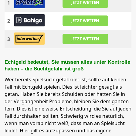
1
JETZT WETTEN
2
JETZT WETTEN
3
JETZT WETTEN
Echtgeld bedeutet, Sie müssen alles unter Kontrolle
haben – die Suchtgefahr ist groß
Wer bereits Spielsuchtgefährdet ist, sollte auf keinen
Fall mit Echtgeld spielen. Dies ist leichter gesagt als
getan. Haben Sie bereits Schulden oder hatten Sie in
der Vergangenheit Probleme, bleiben Sie dem ganzen
fern. Dies ist eine weise Entscheidung, die Sie auf jeden
Fall durchhalten sollten. Schwierig wird es natürlich,
wenn man vorab nicht weiß, dass man an Spielsucht
leidet. Hier gilt es aufzupassen und das eigene